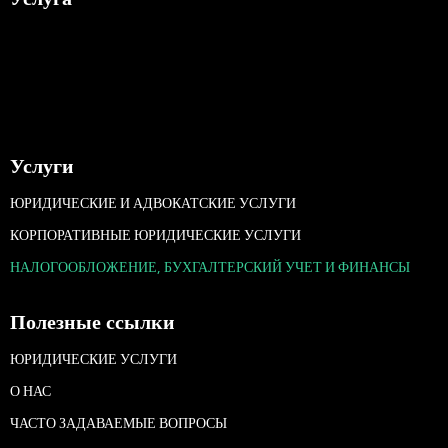
Услуги
ЮРИДИЧЕСКИЕ И АДВОКАТСКИЕ УСЛУГИ
КОРПОРАТИВНЫЕ ЮРИДИЧЕСКИЕ УСЛУГИ
НАЛОГООБЛОЖЕНИЕ, БУХГАЛТЕРСКИЙ УЧЕТ И ФИНАНСЫ
Полезные ссылки
ЮРИДИЧЕСКИЕ УСЛУГИ
О НАС
ЧАСТО ЗАДАВАЕМЫЕ ВОПРОСЫ