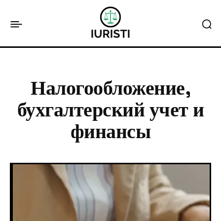
Налогообложение,
бухгалтерский учет и
финансы