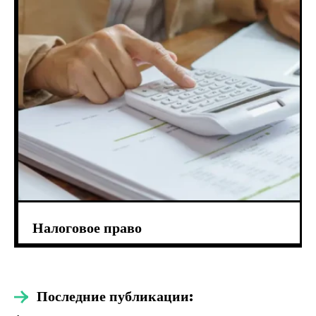
Налоговое право
Последние публикации: