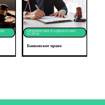
КИЕ
ЮРИДИЧЕСКИЕ И АДВОКАТСКИЕ
УСЛУГИ
Банковское право