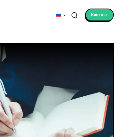
Контакт