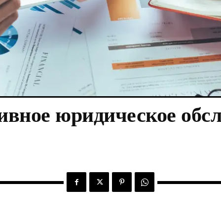
ивное юридическое обс