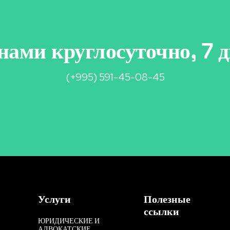
нами круглосуточно, 7 д
(+995) 591-45-08-45
Услуги
Полезные
ссылки
ЮРИДИЧЕСКИЕ И
АДВОКАТСКИЕ