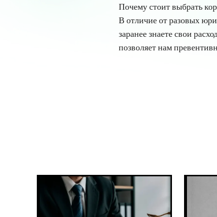
Почему стоит выбрать ко
В отличие от разовых юри
заранее знаете свои расхо
позволяет нам превентивн