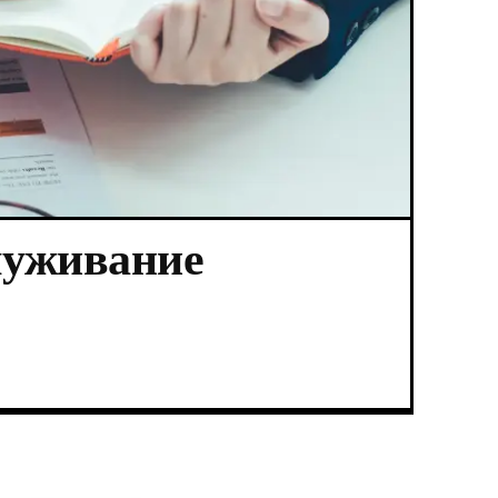
луживание