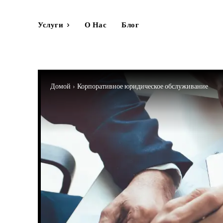
Услуги
О Нас
Блог
Домой
Корпоративное юридическое обслуживание