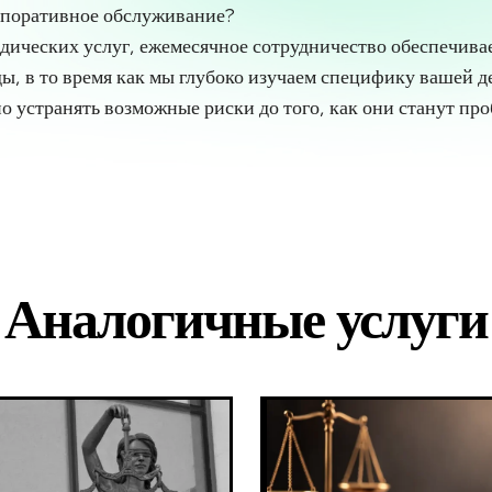
рпоративное обслуживание?
дических услуг, ежемесячное сотрудничество обеспечива
ды, в то время как мы глубоко изучаем специфику вашей д
о устранять возможные риски до того, как они станут пр
Аналогичные услуги