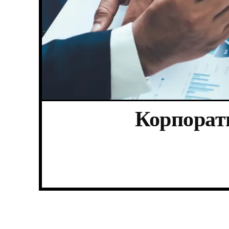
Корпорат