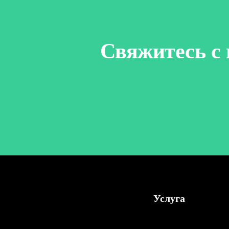
Свяжитесь с 
Услуга