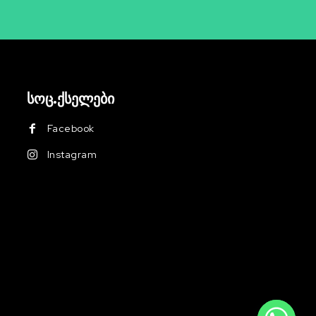
სოც.ქსელები
Facebook
Instagram