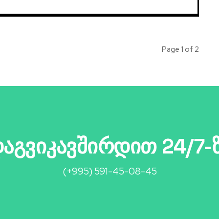
Page 1 of 2
აგვიკავშირდით 24/7-
(+995) 591-45-08-45