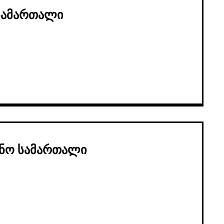
 სამართალი
ინო სამართალი