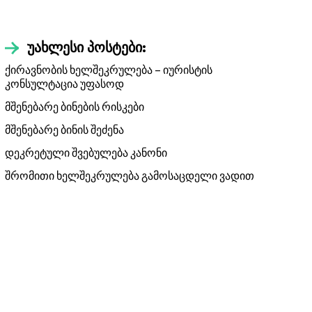
უახლესი პოსტები:
ქირავნობის ხელშეკრულება – იურისტის
კონსულტაცია უფასოდ
მშენებარე ბინების რისკები
მშენებარე ბინის შეძენა
დეკრეტული შვებულება კანონი
შრომითი ხელშეკრულება გამოსაცდელი ვადით