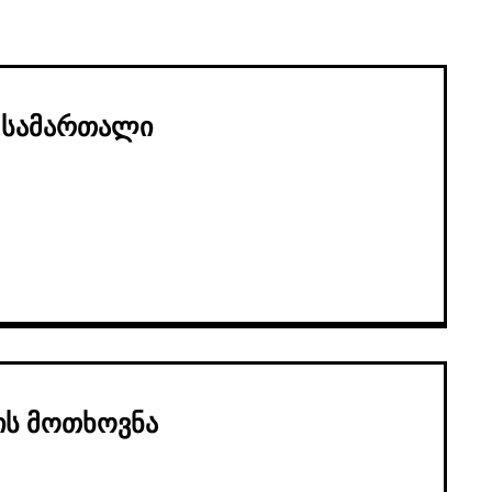
 სამართალი
ის მოთხოვნა