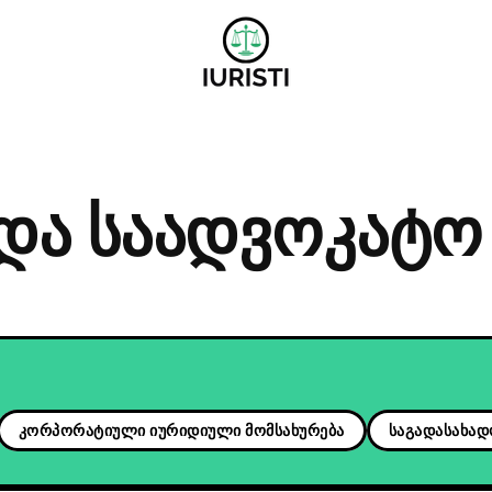
და საადვოკატო 
კორპორატიული იურიდიული მომსახურება
საგადასახად