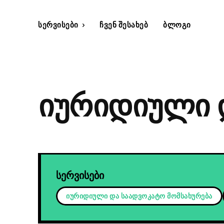
Სერვისები
Ჩვენ Შესახებ
Ბლოგი
იურიდიული 
სერვისები
იურიდიული და საადვოკატო მომსახურება