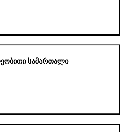
რეობითი სამართალი