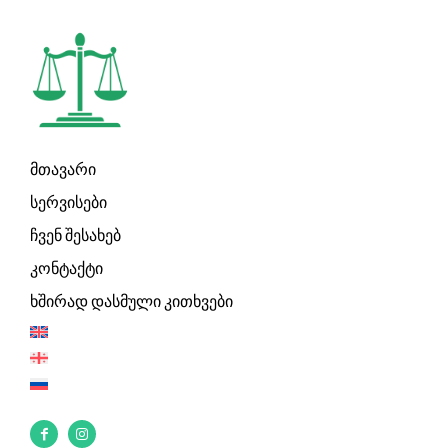
მთავარი
სერვისები
ჩვენ შესახებ
კონტაქტი
ხშირად დასმული კითხვები