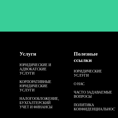
Услуги
Полезные
ссылки
ЮРИДИЧЕСКИЕ И
АДВОКАТСКИЕ
ЮРИДИЧЕСКИЕ
УСЛУГИ
УСЛУГИ
КОРПОРАТИВНЫЕ
О НАС
ЮРИДИЧЕСКИЕ
УСЛУГИ
ЧАСТО ЗАДАВАЕМЫЕ
ВОПРОСЫ
НАЛОГООБЛОЖЕНИЕ,
БУХГАЛТЕРСКИЙ
ПОЛИТИКА
УЧЕТ И ФИНАНСЫ
КОНФИДЕНЦИАЛЬНОСТ