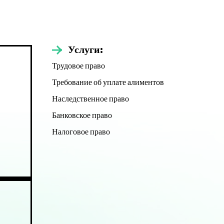
Услуги:
Трудовое право
Требование об уплате алиментов
Наследственное право
Банковское право
Налоговое право