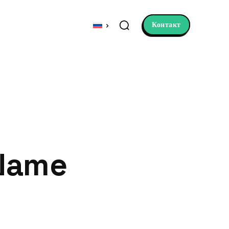
Контакт
Name