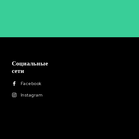
Социальные
сети
Facebook
Instagram
И