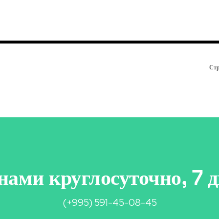
Стр
нами круглосуточно, 7 д
(+995) 591-45-08-45