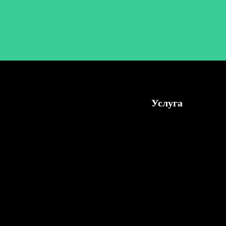
Услуга