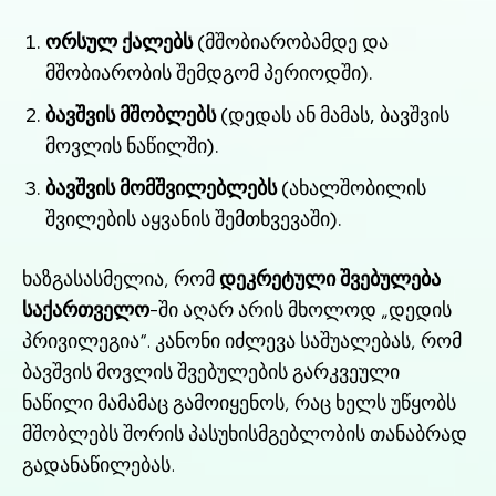
ორსულ ქალებს
(მშობიარობამდე და
მშობიარობის შემდგომ პერიოდში).
ბავშვის მშობლებს
(დედას ან მამას, ბავშვის
მოვლის ნაწილში).
ბავშვის მომშვილებლებს
(ახალშობილის
შვილების აყვანის შემთხვევაში).
ხაზგასასმელია, რომ
დეკრეტული შვებულება
საქართველო
-ში აღარ არის მხოლოდ „დედის
პრივილეგია“. კანონი იძლევა საშუალებას, რომ
ბავშვის მოვლის შვებულების გარკვეული
ნაწილი მამამაც გამოიყენოს, რაც ხელს უწყობს
მშობლებს შორის პასუხისმგებლობის თანაბრად
გადანაწილებას.