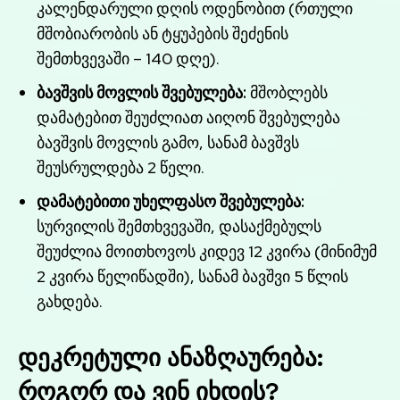
კალენდარული დღის ოდენობით (რთული
მშობიარობის ან ტყუპების შეძენის
შემთხვევაში – 140 დღე).
ბავშვის მოვლის შვებულება:
მშობლებს
დამატებით შეუძლიათ აიღონ შვებულება
ბავშვის მოვლის გამო, სანამ ბავშვს
შეუსრულდება 2 წელი.
დამატებითი უხელფასო შვებულება:
სურვილის შემთხვევაში, დასაქმებულს
შეუძლია მოითხოვოს კიდევ 12 კვირა (მინიმუმ
2 კვირა წელიწადში), სანამ ბავშვი 5 წლის
გახდება.
დეკრეტული ანაზღაურება:
როგორ და ვინ იხდის?