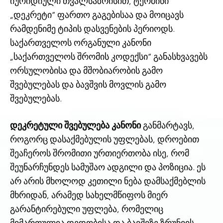
იურიდიული თვალსაზრისით, ტერმინი
„დეკრეტი“ ფართო გაგებისაა და მოიცავს
რამდენიმე ტიპის დასვენების პერიოდს.
საქართველოს ორგანული კანონი
„საქართველოს შრომის კოდექსი“ განასხვავებს
ორსულობისა და მშობიარობის გამო
შვებულებას და ბავშვის მოვლის გამო
შვებულებას.
დეკრეტული შვებულება კანონი
განმარტავს,
როგორც დასაქმებულის უფლებას, დროებით
შეაჩეროს შრომითი ურთიერთობა ისე, რომ
შეუნარჩუნდეს სამუშაო ადგილი და პოზიცია. ეს
არ არის მხოლოდ კეთილი ნება დამსაქმებლის
მხრიდან, არამედ სახელმწიფოს მიერ
გარანტირებული უფლება, რომელიც
მიმართულია დედობისა და ბავშვზე ზრუნვის