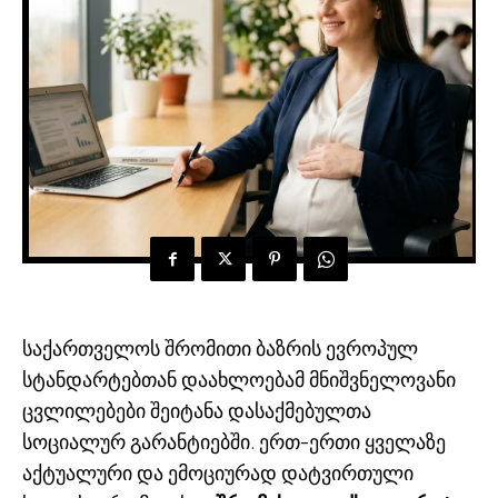
საქართველოს შრომითი ბაზრის ევროპულ
სტანდარტებთან დაახლოებამ მნიშვნელოვანი
ცვლილებები შეიტანა დასაქმებულთა
სოციალურ გარანტიებში. ერთ-ერთი ყველაზე
აქტუალური და ემოციურად დატვირთული