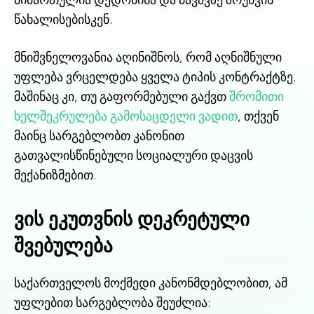
წახალისებისკენ.
მნიშვნელოვანია აღინიშნოს, რომ აღნიშნული
უფლება ვრცელდება ყველა ტიპის კონტრაქტზე.
მაშინაც კი, თუ გაფორმებული გაქვთ
შრომითი
ხელშეკრულება გამოსაცდელი ვადით
, თქვენ
მაინც სარგებლობთ კანონით
გათვალისწინებული სოციალური დაცვის
მექანიზმებით.
ვის ეკუთვნის დეკრეტული
შვებულება
საქართველოს მოქმედი კანონმდებლობით, ამ
უფლებით სარგებლობა შეუძლია: