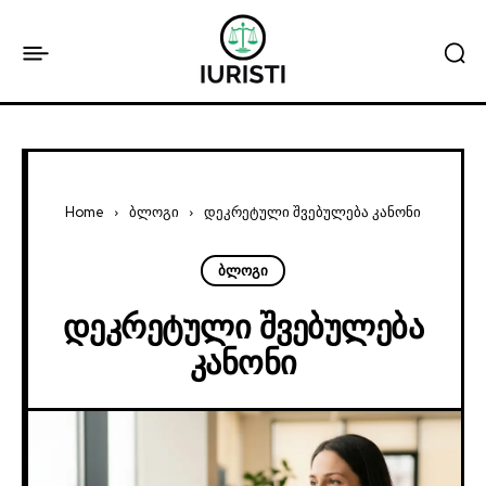
Home
ბლოგი
დეკრეტული შვებულება კანონი
ბლოგი
Დეკრეტული Შვებულება
Კანონი