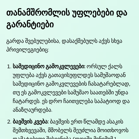
თანამშრომლის უფლებები და
გარანტიები
გარდა შვებულებისა, დასაქმებულს აქვს სხვა
პრივილეგიებიც:
სამედიცინო გამოკვლევები:
ორსულ ქალს
უფლება აქვს გათავისუფლდეს სამუშაოდან
სამედიცინო გამოკვლევების ჩასატარებლად,
თუ ეს გამოკვლევები სამუშაო საათებში უნდა
ჩატარდეს. ეს დრო ჩაითვლება საპატიოდ და
ანაზღაურდება.
ბავშვის კვება:
ბავშვის ერთ წლამდე ასაკის
შემთხვევაში, მშობელს შეუძლია მოითხოვოს
დამატებითი შესვენება (დღეში მინიმუმ 1