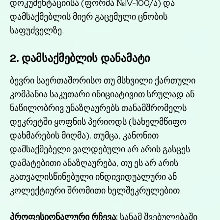
დოკუმენტაციისა (ფორმა №IV-100/ა) და
დამსაქმებლის მიერ გაცემული ცნობის
საფუძველზე.
2. დამსაქმებლის დანამატი
ბევრი საერთაშორისო თუ მსხვილი ქართული
კომპანია საკუთარი ინიციატივით სრულად ან
ნაწილობრივ უნაზღაურებს თანამშრომელს
დეკრეტში ყოფნის პერიოდს (სახელმწიფო
დახმარების მიღმა). თუმცა, კანონით
დამსაქმებელი ვალდებული არ არის გასცეს
დამატებითი ანაზღაურება, თუ ეს არ არის
გათვალისწინებული ინდივიდუალური ან
კოლექტიური შრომითი ხელშეკრულებით.
პროფესიონალური რჩევა:
სანამ შვებულებაში