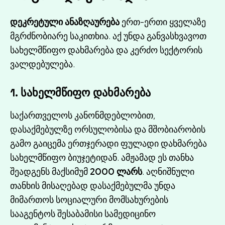
დეკრეტული ანაზღაურება
ერთ-ერთი ყველაზე
მგრძნობიარე საკითხია. აქ უნდა განვასხვავოთ
სახელმწიფო დახმარება და კერძო სექტორის
ვალდებულება.
1. სახელმწიფო დახმარება
საქართველოს კანონმდებლობით,
დასაქმებულზე ორსულობისა და მშობიარობის
გამო გაიცემა ერთჯერადი ფულადი დახმარება
სახელმწიფო ბიუჯეტიდან. ამჟამად ეს თანხა
შეადგენს მაქსიმუმ
2000 ლარს
. აღნიშნული
თანხის მისაღებად დასაქმებულმა უნდა
მიმართოს სოციალური მომსახურების
სააგენტოს შესაბამისი სამედიცინო