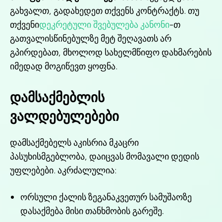
გახვალთ, გადახედეთ თქვენს კონტრაქტს. თუ
თქვენი
დეკრეტული შვებულება კანონი
-თ
გათვალისწინებულზე მეტ შეღავათს არ
გპირდებათ, მხოლოდ სახელმწიფო დახმარების
იმედად მოგიწევთ ყოფნა.
დამსაქმებლის
ვალდებულებები
დამსაქმებელს აკისრია მკაცრი
პასუხისმგებლობა, დაიცვას მომავალი დედის
უფლებები. აკრძალულია:
ორსული ქალის ზეგანაკვეთურ სამუშაოზე
დასაქმება მისი თანხმობის გარეშე.