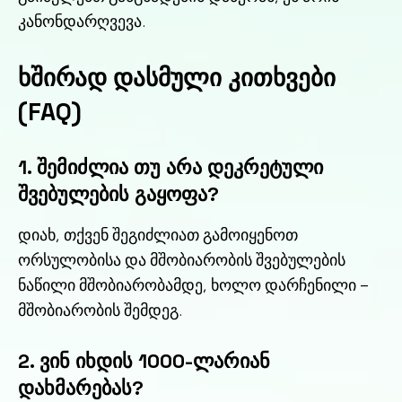
კანონდარღვევა.
ხშირად დასმული კითხვები
(FAQ)
1. შემიძლია თუ არა დეკრეტული
შვებულების გაყოფა?
დიახ, თქვენ შეგიძლიათ გამოიყენოთ
ორსულობისა და მშობიარობის შვებულების
ნაწილი მშობიარობამდე, ხოლო დარჩენილი –
მშობიარობის შემდეგ.
2. ვინ იხდის 1000-ლარიან
დახმარებას?