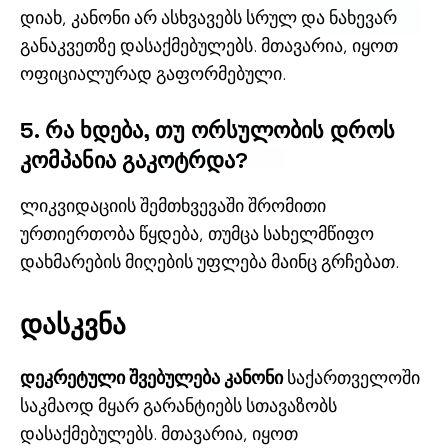
დიახ, კანონი არ ასხვავებს სრულ და ნახევარ
განაკვეთზე დასაქმებულებს. მთავარია, იყოთ
ოფიციალურად გაფორმებული.
5. რა ხდება, თუ ორსულობის დროს
კომპანია გაკოტრდა?
ლიკვიდაციის შემთხვევაში შრომითი
ურთიერთობა წყდება, თუმცა სახელმწიფო
დახმარების მიღების უფლება მაინც გრჩებათ.
დასკვნა
დეკრეტული შვებულება კანონი
საქართველოში
საკმაოდ მყარ გარანტიებს სთავაზობს
დასაქმებულებს. მთავარია, იყოთ