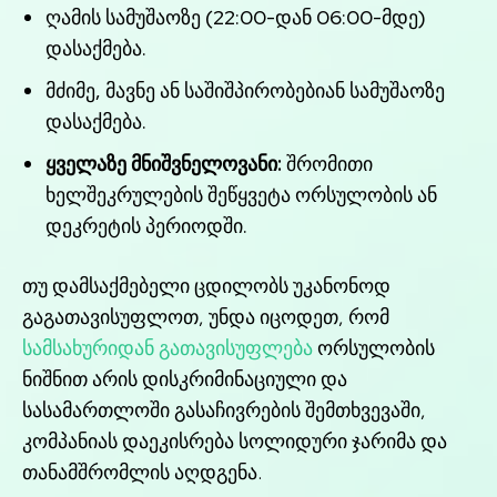
ღამის სამუშაოზე (22:00-დან 06:00-მდე)
დასაქმება.
მძიმე, მავნე ან საშიშპირობებიან სამუშაოზე
დასაქმება.
ყველაზე მნიშვნელოვანი:
შრომითი
ხელშეკრულების შეწყვეტა ორსულობის ან
დეკრეტის პერიოდში.
თუ დამსაქმებელი ცდილობს უკანონოდ
გაგათავისუფლოთ, უნდა იცოდეთ, რომ
სამსახურიდან გათავისუფლება
ორსულობის
ნიშნით არის დისკრიმინაციული და
სასამართლოში გასაჩივრების შემთხვევაში,
კომპანიას დაეკისრება სოლიდური ჯარიმა და
თანამშრომლის აღდგენა.