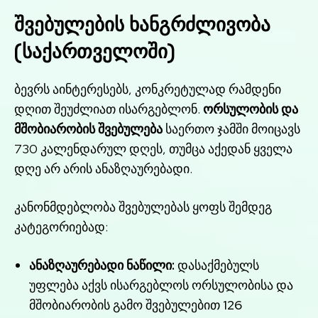
შვებულების ხანგრძლივობა
(საქართველოში)
ბევრს აინტერესებს, კონკრეტულად რამდენი
დღით შეუძლიათ ისარგებლონ.
ორსულობის და
მშობიარობის შვებულება
საერთო ჯამში მოიცავს
730 კალენდარულ დღეს, თუმცა აქედან ყველა
დღე არ არის ანაზღაურებადი.
კანონმდებლობა შვებულებას ყოფს შემდეგ
კატეგორიებად:
ანაზღაურებადი ნაწილი:
დასაქმებულს
უფლება აქვს ისარგებლოს ორსულობისა და
მშობიარობის გამო შვებულებით 126