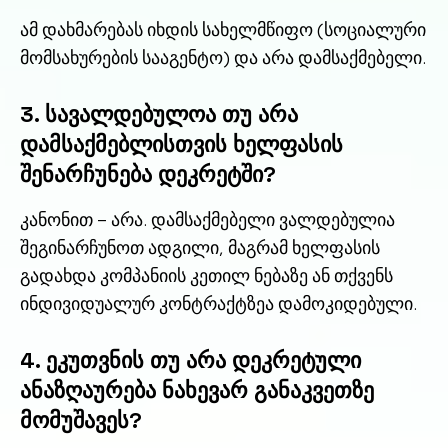
ამ დახმარებას იხდის სახელმწიფო (სოციალური
მომსახურების სააგენტო) და არა დამსაქმებელი.
3. სავალდებულოა თუ არა
დამსაქმებლისთვის ხელფასის
შენარჩუნება დეკრეტში?
კანონით – არა. დამსაქმებელი ვალდებულია
შეგინარჩუნოთ ადგილი, მაგრამ ხელფასის
გადახდა კომპანიის კეთილ ნებაზე ან თქვენს
ინდივიდუალურ კონტრაქტზეა დამოკიდებული.
4. ეკუთვნის თუ არა დეკრეტული
ანაზღაურება ნახევარ განაკვეთზე
მომუშავეს?