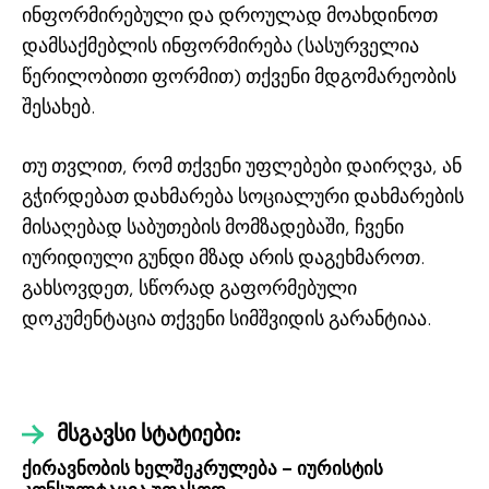
ინფორმირებული და დროულად მოახდინოთ
დამსაქმებლის ინფორმირება (სასურველია
წერილობითი ფორმით) თქვენი მდგომარეობის
შესახებ.
თუ თვლით, რომ თქვენი უფლებები დაირღვა, ან
გჭირდებათ დახმარება სოციალური დახმარების
მისაღებად საბუთების მომზადებაში, ჩვენი
იურიდიული გუნდი მზად არის დაგეხმაროთ.
გახსოვდეთ, სწორად გაფორმებული
დოკუმენტაცია თქვენი სიმშვიდის გარანტიაა.
მსგავსი სტატიები:
ქირავნობის ხელშეკრულება – იურისტის