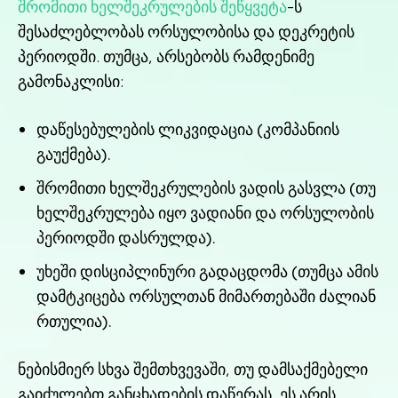
შრომითი ხელშეკრულების შეწყვეტა
-ს
შესაძლებლობას ორსულობისა და დეკრეტის
პერიოდში. თუმცა, არსებობს რამდენიმე
გამონაკლისი:
დაწესებულების ლიკვიდაცია (კომპანიის
გაუქმება).
შრომითი ხელშეკრულების ვადის გასვლა (თუ
ხელშეკრულება იყო ვადიანი და ორსულობის
პერიოდში დასრულდა).
უხეში დისციპლინური გადაცდომა (თუმცა ამის
დამტკიცება ორსულთან მიმართებაში ძალიან
რთულია).
ნებისმიერ სხვა შემთხვევაში, თუ დამსაქმებელი
გაიძულებთ განცხადების დაწერას, ეს არის