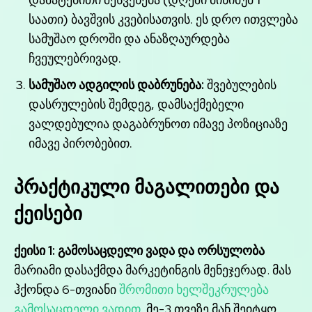
საათი) ბავშვის კვებისათვის. ეს დრო ითვლება
სამუშაო დროში და ანაზღაურდება
ჩვეულებრივად.
სამუშაო ადგილის დაბრუნება:
შვებულების
დასრულების შემდეგ, დამსაქმებელი
ვალდებულია დაგაბრუნოთ იმავე პოზიციაზე
იმავე პირობებით.
პრაქტიკული მაგალითები და
ქეისები
ქეისი 1: გამოსაცდელი ვადა და ორსულობა
მარიამი დასაქმდა მარკეტინგის მენეჯერად. მას
ჰქონდა 6-თვიანი
შრომითი ხელშეკრულება
გამოსაცდელი ვადით
. მე-3 თვეზე მან შეიტყო