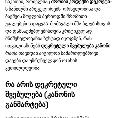
საკითხი, რომელსაც
შრომის კოდექსი დეკრეტი
-
ს ნაწილში არეგულირებს, ორსულობისა და
ბავშვის მოვლის პერიოდში შრომითი
უფლებების დაცვაა. მომავალი მშობლებისთვის
და დამსაქმებლებისთვის კრიტიკულად
მნიშვნელოვანია ზუსტად იცოდნენ, რას
ითვალისწინებს
დეკრეტული შვებულება კანონი
,
რათა თავიდან აიცილონ სამართლებრივი
დავები და უზრუნველყონ ოჯახის
კეთილდღეობა.
რა არის დეკრეტული
შვებულება (კანონის
განმარტება)