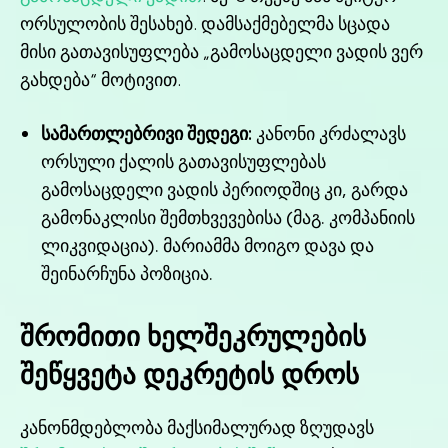
ორსულობის შესახებ. დამსაქმებელმა სცადა
მისი გათავისუფლება „გამოსაცდელი ვადის ვერ
გახდება“ მოტივით.
სამართლებრივი შედეგი:
კანონი კრძალავს
ორსული ქალის გათავისუფლებას
გამოსაცდელი ვადის პერიოდშიც კი, გარდა
გამონაკლისი შემთხვევებისა (მაგ. კომპანიის
ლიკვიდაცია). მარიამმა მოიგო დავა და
შეინარჩუნა პოზიცია.
შრომითი ხელშეკრულების
შეწყვეტა დეკრეტის დროს
კანონმდებლობა მაქსიმალურად ზღუდავს