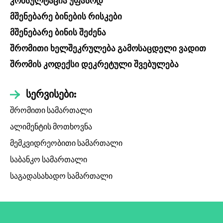
კონსულტაცია უფასოდ
მშენებარე ბინების რისკები
მშენებარე ბინის შეძენა
შრომითი ხელშეკრულება გამოსაცდელი ვადით
შრომის კოდექსი დეკრეტული შვებულება
სერვისები:
შრომითი სამართალი
ალიმენტის მოთხოვნა
მემკვიდრეობითი სამართალი
საბანკო სამართალი
საგადასახადო სამართალი