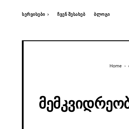
Სერვისები
Ჩვენ Შესახებ
Ბლოგი
Home
Მემკვიდრეობ