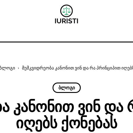
ბლოგი
მემკვიდრეობა კანონით ვინ და რა პრინციპით იღებ
ბლოგი
ა Კანონით Ვინ Და 
Იღებს Ქონებას