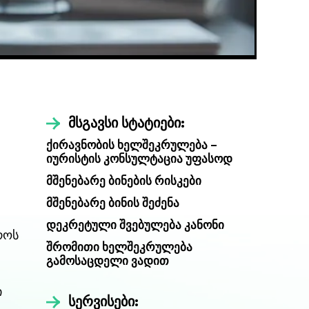
მსგავსი სტატიები:
ქირავნობის ხელშეკრულება –
იურისტის კონსულტაცია უფასოდ
მშენებარე ბინების რისკები
მშენებარე ბინის შეძენა
დეკრეტული შვებულება კანონი
როს
შრომითი ხელშეკრულება
გამოსაცდელი ვადით
ი
სერვისები: