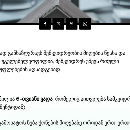
დ განსაზღვრავს მემკვიდრეობის მიღების წესსა და
ი უგულებელყოფილია, მემკვიდრეს უწევს რთული
უფლებების აღსადგენად.
ენილია
6-თვიანი ვადა
, რომელიც აითვლება სამკვიდ
მენტიდან).
გამოხატოს ნება ქონების მიღებაზე ორიდან ერთ-ერთ