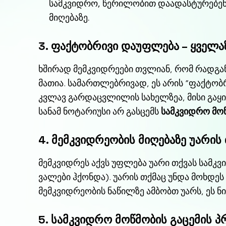
სამკვიდრო, წერილობით დაადასტურებენ 
მიღებაზე.
3. ფაქტობრივი დაუფლება – ყველაზ
ხშირად მემკვიდრეები თვლიან, რომ რადგ
მათია. სამართლებრივად, ეს არის “ფაქტობ
კვლავ გარდაცვლილის სახელზეა, მისი გაყიდ
სანამ ნოტარიუსი არ გასცემს
სამკვიდრო მო
4. მემკვიდრეობის მიღებაზე უარის
მემკვიდრეს აქვს უფლება უარი თქვას სამკ
ვალები ჰქონდა). უარის თქმაც უნდა მოხდეს
მემკვიდრეობის ნაწილზე ამბობთ უარს, ეს ნ
5. სამკვიდრო მოწმობის გაცემის 