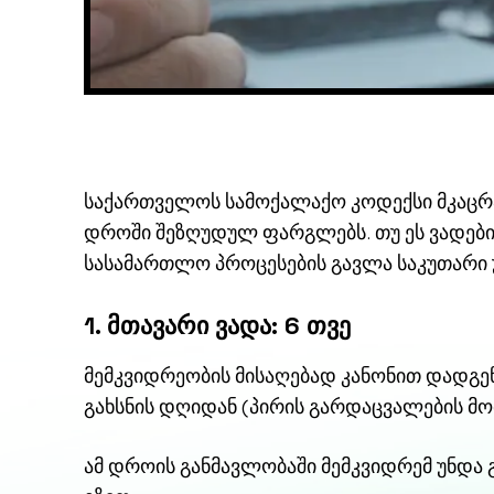
საქართველოს სამოქალაქო კოდექსი მკაცრა
დროში შეზღუდულ ფარგლებს. თუ ეს ვადებ
სასამართლო პროცესების გავლა საკუთარი 
1. მთავარი ვადა: 6 თვე
მემკვიდრეობის მისაღებად კანონით დადგ
გახსნის დღიდან (პირის გარდაცვალების მო
ამ დროის განმავლობაში მემკვიდრემ უნდა 