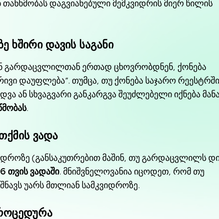
თანხმობას დაგვიანებული მემკვიდრის მიერ წილის
ე ხშირი დავის საგანი
ან გარდაცვლილთან ერთად ცხოვრობდნენ, ქონება
რივი დაუფლება”. თუმცა, თუ ქონება საჯარო რეესტრშ
ვა ან სხვაგვარი განკარგვა შეუძლებელი იქნება მანა
წმობას
.
 თქმის ვადა
ვიდროზე (განსაკუთრებით მაშინ, თუ გარდაცვლილს დ
6 თვის ვადაში
. მნიშვნელოვანია იცოდეთ, რომ თუ
იშნავს უარს მთლიან სამკვიდროზე.
პროცედურა