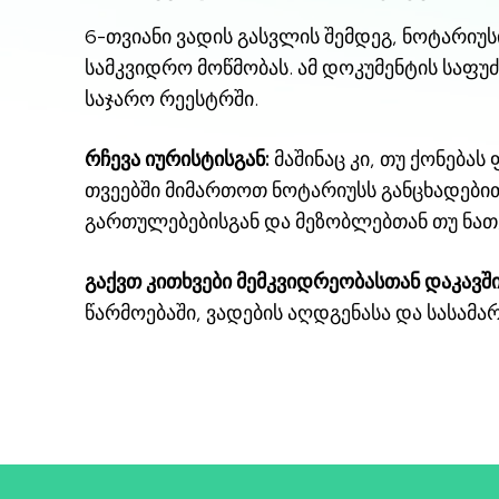
6-თვიანი ვადის გასვლის შემდეგ, ნოტარიუ
სამკვიდრო მოწმობას. ამ დოკუმენტის საფუ
საჯარო რეესტრში.
რჩევა იურისტისგან:
მაშინაც კი, თუ ქონებ
თვეებში მიმართოთ ნოტარიუსს განცხადები
გართულებებისგან და მეზობლებთან თუ ნათე
გაქვთ კითხვები მემკვიდრეობასთან დაკავშ
წარმოებაში, ვადების აღდგენასა და სასამა