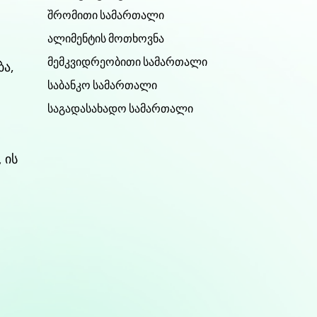
შრომითი სამართალი
ალიმენტის მოთხოვნა
მემკვიდრეობითი სამართალი
ბა,
საბანკო სამართალი
საგადასახადო სამართალი
 ის