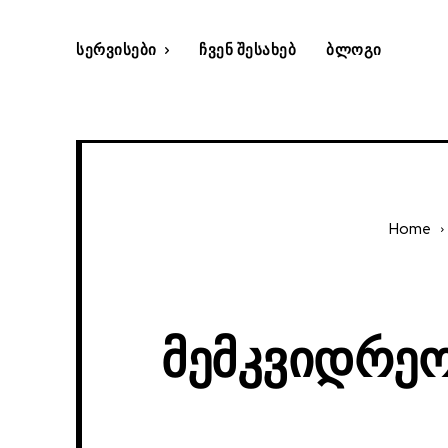
Სერვისები
Ჩვენ Შესახებ
Ბლოგი
Home
Მემკვიდრეო