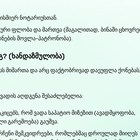
ბისმიერ ნოტარიუსთან.
ური ფლობა და მართვა (მაგალითად, ბინაში ცხოვრე
ონების მოვლა-პატრონობა).
ეგ? (ხანდაზმულობა)
უსს მიმართა და არც ფაქტობრივად დაეუფლა ქონებას,
 ვადის აღდგენა შესაძლებელია:
კიცებს, რომ ვადა საპატიო მიზეზით (ავადმყოფობა,
ი გარემოება) გაუშვა.
რჩენი მემკვიდრეები, რომლებმაც დროულად მიიღეს