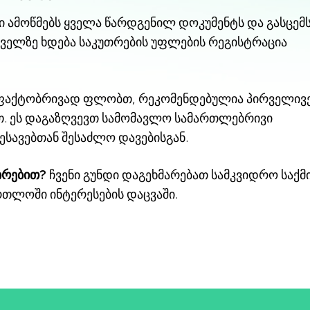
სი ამოწმებს ყველა წარდგენილ დოკუმენტს და გასცემ
ძველზე ხდება საკუთრების უფლების რეგისტრაცია
ას ფაქტობრივად ფლობთ, რეკომენდებულია პირველივ
თ. ეს დაგაზღვევთ სამომავლო სამართლებრივი
სავებთან შესაძლო დავებისგან.
ირებით?
ჩვენი გუნდი დაგეხმარებათ სამკვიდრო საქმ
რთლოში ინტერესების დაცვაში.