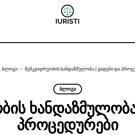
ბლოგი
მემკვიდრეობის ხანდაზმულობა | ვადები და პროც
ბლოგი
ბის Ხანდაზმულობა 
Პროცედურები