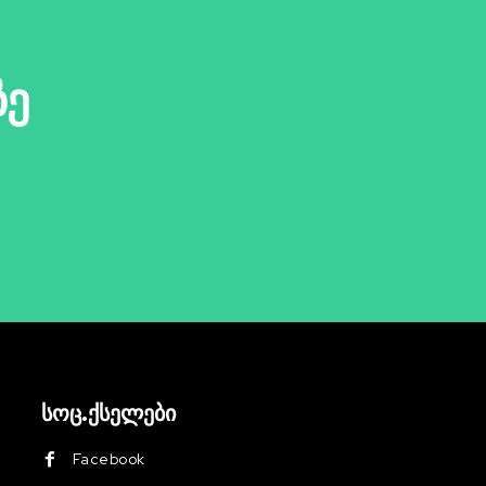
ზე
სოც.ქსელები
Facebook