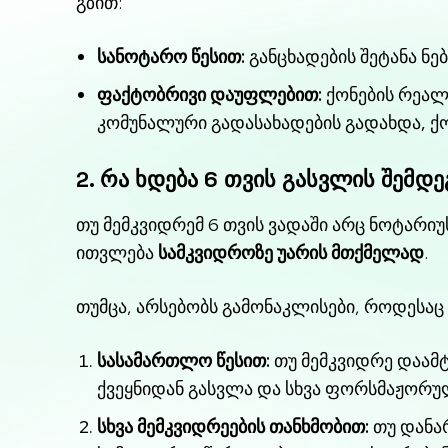
გზით:
სანოტარო წესით:
განცხადების შეტანა ნე
ფაქტობრივი დაუფლებით:
ქონების რეალ
კომუნალური გადასახადების გადახდა, ქ
2. რა ხდება 6 თვის გასვლის შემდ
თუ მემკვიდრემ 6 თვის ვადაში არც ნოტარი
ითვლება
სამკვიდროზე უარის მთქმელად
.
თუმცა, არსებობს გამონაკლისები, როდესაც
სასამართლო წესით:
თუ მემკვიდრე დაამტ
ქვეყნიდან გასვლა და სხვა ფორსმაჟორულ
სხვა მემკვიდრეების თანხმობით:
თუ დანა