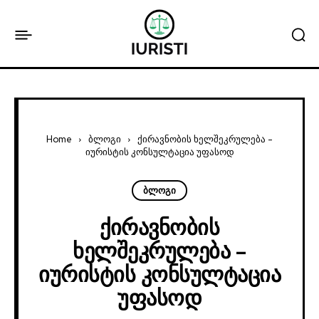
Home
ბლოგი
ქირავნობის ხელშეკრულება -
იურისტის კონსულტაცია უფასოდ
ბლოგი
Ქირავნობის
Ხელშეკრულება –
Იურისტის Კონსულტაცია
Უფასოდ