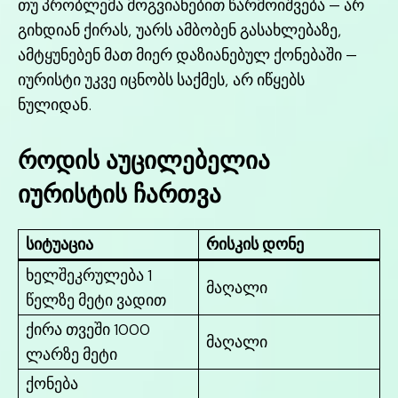
თუ პრობლემა მოგვიანებით წარმოიშვება — არ
გიხდიან ქირას, უარს ამბობენ გასახლებაზე,
ამტყუნებენ მათ მიერ დაზიანებულ ქონებაში —
იურისტი უკვე იცნობს საქმეს, არ იწყებს
ნულიდან.
როდის აუცილებელია
იურისტის ჩართვა
სიტუაცია
რისკის დონე
ხელშეკრულება 1
მაღალი
წელზე მეტი ვადით
ქირა თვეში 1000
მაღალი
ლარზე მეტი
ქონება