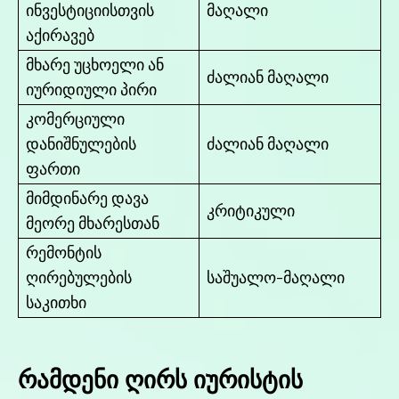
ინვესტიციისთვის
მაღალი
აქირავებ
მხარე უცხოელი ან
ძალიან მაღალი
იურიდიული პირი
კომერციული
დანიშნულების
ძალიან მაღალი
ფართი
მიმდინარე დავა
კრიტიკული
მეორე მხარესთან
რემონტის
ღირებულების
საშუალო-მაღალი
საკითხი
რამდენი ღირს იურისტის