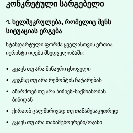
კონკრეტული სარგებელი
1. ხელშეკრულება, რომელიც
შენს
სიტუაციას ერგება
სტანდარტული ფორმა ყველასთვის ერთია.
იურისტი იღებს მხედველობაში:
გყავს თუ არა შინაური ცხოველი
გეგმავ თუ არა რემონტის ჩატარებას
აწარმოებ თუ არა ბიზნეს-საქმიანობას
ბინიდან
ქირაობ ცალმხრივად თუ თანამესაკუთრედ
გყავს თუ არა თანამცხოვრები/ოჯახი