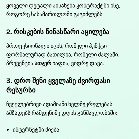
ყოველი დეტალი აისახება კონტრაქტში ისე,
როგორც სასამართლოში გაგიძლებს.
2. რისკების წინასწარი აცილება
პროფესიონალი იცის, რომელი პუნქტი
ფორმალურად ბათილია, რომელი ძალაში.
პრევენცია
ათჯერ
იაფია, ვიდრე დავა.
3. დრო შენი ყველაზე ძვირფასი
რესურსი
ჩვეულებრივი ადამიანი ხელშეკრულებას
ამზადებს რამდენიმე დღის განმავლობაში:
ინტერნეტში ძიება