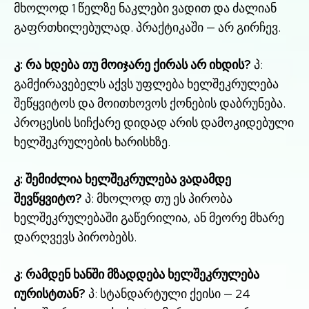
მხოლოდ 1 წელზე ნაკლები ვადით და ძალიან
გაფრთხილებულად. პრაქტიკაში — არ გირჩევ.
კ: რა ხდება თუ მოიჯარე ქირას არ იხდის?
პ:
გამქირავებელს აქვს უფლება ხელშეკრულება
შეწყვიტოს და მოითხოვოს ქონების დაბრუნება.
პროცესის სიჩქარე დიდად არის დამოკიდებული
ხელშეკრულების ხარისხზე.
კ: შემიძლია ხელშეკრულება ვადამდე
შევწყვიტო?
პ: მხოლოდ თუ ეს პირობა
ხელშეკრულებაში გაწერილია, ან მეორე მხარე
დარღვევს პირობებს.
კ: რამდენ ხანში მზადდება ხელშეკრულება
იურისტთან?
პ: სტანდარტული ქეისი — 24