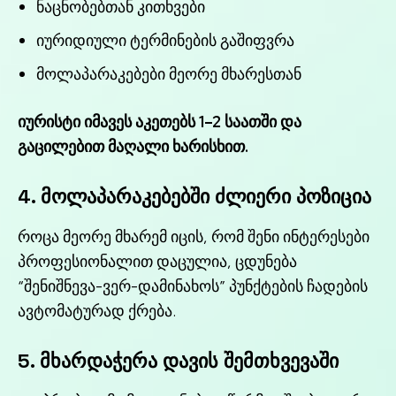
ნაცნობებთან კითხვები
იურიდიული ტერმინების გაშიფვრა
მოლაპარაკებები მეორე მხარესთან
იურისტი იმავეს აკეთებს 1–2 საათში და
გაცილებით მაღალი ხარისხით.
4. მოლაპარაკებებში ძლიერი პოზიცია
როცა მეორე მხარემ იცის, რომ შენი ინტერესები
პროფესიონალით დაცულია, ცდუნება
“შენიშნევა-ვერ-დამინახოს” პუნქტების ჩადების
ავტომატურად ქრება.
5. მხარდაჭერა დავის შემთხვევაში