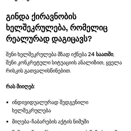
გინდა ქირავნობის
ხელშეკრულება, რომელიც
რეალურად დაგიცავს?
შენი ხელშეკრულება მზად იქნება
24 საათში
,
შენი კონკრეტული სიტუაციის ანალიზით, ყველა
რისკის გათვალისწინებით.
რას მიიღებ:
ინდივიდუალურად შედგენილი
ხელშეკრულება
მიღება-ჩაბარების აქტის ნიმუში