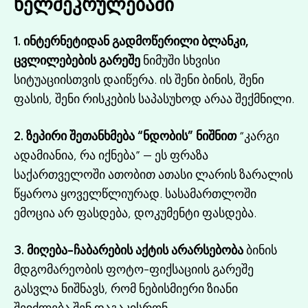
ხელშეკრულებაში
1. ინტერნეტიდან გადმოწერილი ბლანკი,
ცვლილებების გარეშე
ნიმუში სხვისი
სიტუაციისთვის დაიწერა. ის შენი ბინის, შენი
ფასის, შენი რისკების საპასუხოდ არაა შექმნილი.
2. ზეპირი შეთანხმება “ნდობის” ნიშნით
“კარგი
ადამიანია, რა იქნება” — ეს ფრაზა
საქართველოში ათობით ათასი ლარის ზარალის
წყაროა ყოველწლიურად. სასამართლოში
ემოცია არ ფასდება, დოკუმენტი ფასდება.
3. მიღება-ჩაბარების აქტის არარსებობა
ბინის
მდგომარეობის ფოტო-ფიქსაციის გარეშე
გასვლა ნიშნავს, რომ ნებისმიერი ზიანი
შეიძლება შენ დაგაკისრონ.