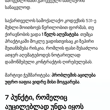
სარგებლობაში გარკვეული საზღაურის
სანაცვლოდ.
საქართველოს სამოქალაქო კოდექსის 531-ე
მუხლი მოითხოვს წერილობით ფორმას, თუ
ქირავნობის ვადა
1 წელს აღემატება
. თუმცა
პრაქტიკაში მოკლე ვადისთვისაც კი ზეპირი
შეთანხმება რისკია, რომლის ფასი შესაძლოა
ათჯერ აღემატებოდეს ნოტარიულად
დამოწმებული კონტრაქტის ღირებულებას.
მარტივი ჭეშმარიტება:
პრობლემის აცილება
უფრო იაფია ვიდრე მისი მოგვარება
.
7 პუნქტი, რომელიც
აუცილებლად უნდა იყოს