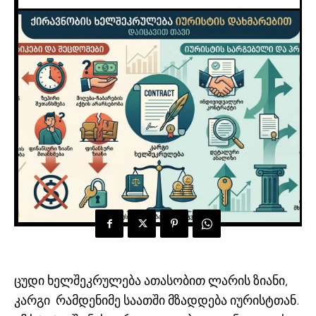
ცუდი ხელშეკრულება ათასობით ლარის ზიანი,
კარგი რამდენიმე საათში მზადდება იურისტთან.