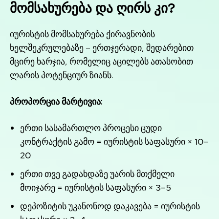
მომსახურება და ღირს კი?
იურისტის მომსახურება ქირავნობის
ხელშეკრულებაზე – ერთჯერადი, შედარებით
მცირე ხარჯია, რომელიც აცილებს ათასობით
ლარის პოტენციურ ზიანს.
პროპორცია მარტივია:
ერთი სასამართლო პროცესი ცუდი
კონტრაქტის გამო = იურისტის საფასური × 10–
20
ერთი თვე გადახდაზე უარის მთქმელი
მოიჯარე = იურისტის საფასური × 3–5
დეპოზიტის უკანონოდ დაკავება = იურისტის