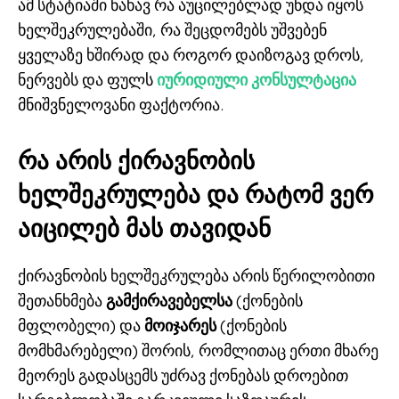
ამ სტატიაში ნახავ რა აუცილებლად უნდა იყოს
ხელშეკრულებაში, რა შეცდომებს უშვებენ
ყველაზე ხშირად და როგორ დაიზოგავ დროს,
ნერვებს და ფულს
იურიდიული კონსულტაცია
მნიშვნელოვანი ფაქტორია.
რა არის ქირავნობის
ხელშეკრულება და რატომ ვერ
აიცილებ მას თავიდან
ქირავნობის ხელშეკრულება არის წერილობითი
შეთანხმება
გამქირავებელსა
(ქონების
მფლობელი) და
მოიჯარეს
(ქონების
მომხმარებელი) შორის, რომლითაც ერთი მხარე
მეორეს გადასცემს უძრავ ქონებას დროებით