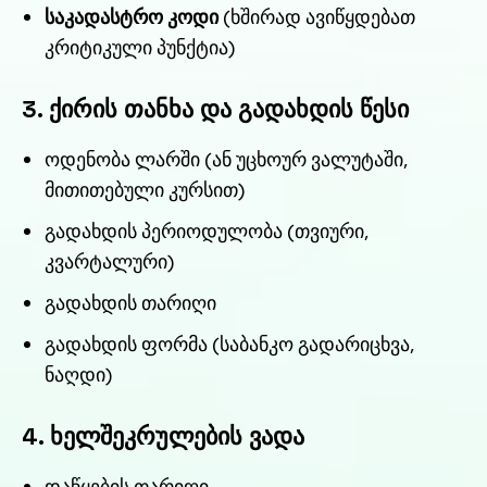
საკადასტრო კოდი
(ხშირად ავიწყდებათ
კრიტიკული პუნქტია)
3. ქირის თანხა და გადახდის წესი
ოდენობა ლარში (ან უცხოურ ვალუტაში,
მითითებული კურსით)
გადახდის პერიოდულობა (თვიური,
კვარტალური)
გადახდის თარიღი
გადახდის ფორმა (საბანკო გადარიცხვა,
ნაღდი)
4. ხელშეკრულების ვადა
დაწყების თარიღი