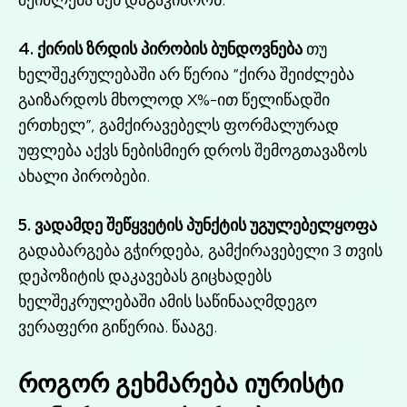
4. ქირის ზრდის პირობის ბუნდოვნება
თუ
ხელშეკრულებაში არ წერია “ქირა შეიძლება
გაიზარდოს მხოლოდ X%-ით წელიწადში
ერთხელ”, გამქირავებელს ფორმალურად
უფლება აქვს ნებისმიერ დროს შემოგთავაზოს
ახალი პირობები.
5. ვადამდე შეწყვეტის პუნქტის უგულებელყოფა
გადაბარგება გჭირდება, გამქირავებელი 3 თვის
დეპოზიტის დაკავებას გიცხადებს
ხელშეკრულებაში ამის საწინააღმდეგო
ვერაფერი გიწერია. წააგე.
როგორ გეხმარება იურისტი