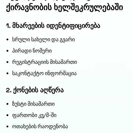
ქირავნობის ხელშეკრულებაში
1. მხარეების იდენტიფიცირება
სრული სახელი და გვარი
პირადი ნომერი
რეგისტრაციის მისამართი
საკონტაქტო ინფორმაცია
2. ქონების აღწერა
ზუსტი მისამართი
ფართობი კვ/მ-ში
ოთახების რაოდენობა