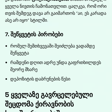
ყველა ნივთის ჩამონათვლით. ცალკეა, რომ ორი
თვის შემდეგ დავა არ გაიმართოს “აი, ეს კარადა
ასე არ იყო” სტილში.
7. შეწყვეტის პირობები
რომელ შემთხვევაში შეიძლება ვადამდე
შეწყვეტა
რამდენი დღით ადრე უნდა გაფრთხილდეს
მეორე მხარე
დეპოზიტის დაბრუნების წესი
5 ყველაზე გავრცელებული
შეცდომა ქირავნობის