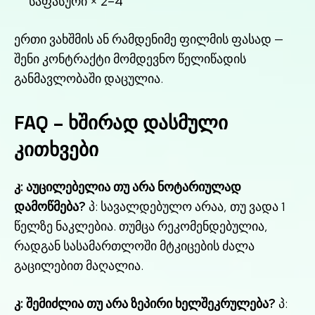
საფასური × 2–4
ერთი ვახშმის ან რამდენიმე ფილმის ფასად —
შენი კონტრაქტი მომდევნო წელიწადის
განმავლობაში დაცულია.
FAQ – ხშირად დასმული
კითხვები
კ: აუცილებელია თუ არა ნოტარიულად
დამოწმება?
პ: სავალდებულო არაა, თუ ვადა 1
წელზე ნაკლებია. თუმცა რეკომენდებულია,
რადგან სასამართლოში მტკიცების ძალა
გაცილებით მაღალია.
კ: შემიძლია თუ არა ზეპირი ხელშეკრულება?
პ: