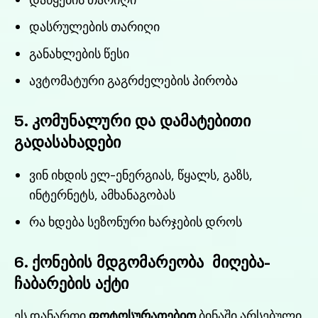
დასრულების თარიღი
განახლების წესი
ავტომატური გაგრძელების პირობა
5. კომუნალური და დამატებითი
გადასახადები
ვინ იხდის ელ-ენერგიას, წყალს, გაზს,
ინტერნეტს, ამხანაგობას
რა ხდება სეზონური ხარჯების დროს
6. ქონების მდგომარეობა მიღება-
ჩაბარების აქტი
ეს დანართი
ფოტოსურათებით
ბინაში არსებული