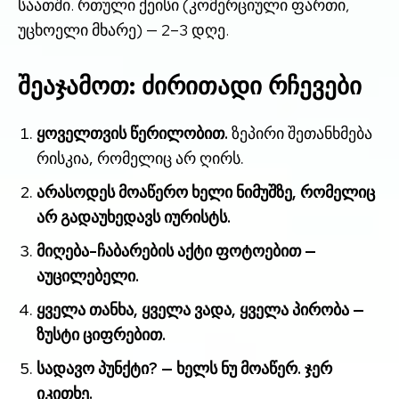
საათში. რთული ქეისი (კომერციული ფართი,
უცხოელი მხარე) — 2–3 დღე.
შეაჯამოთ: ძირითადი რჩევები
ყოველთვის წერილობით.
ზეპირი შეთანხმება
რისკია, რომელიც არ ღირს.
არასოდეს მოაწერო ხელი ნიმუშზე, რომელიც
არ გადაუხედავს იურისტს.
მიღება-ჩაბარების აქტი ფოტოებით —
აუცილებელი.
ყველა თანხა, ყველა ვადა, ყველა პირობა —
ზუსტი ციფრებით.
სადავო პუნქტი? — ხელს ნუ მოაწერ. ჯერ
იკითხე.