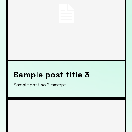
Sample post title 3
Sample post no 3 excerpt.