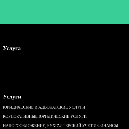
Услуга
Услуги
ЮРИДИЧЕСКИЕ И АДВОКАТСКИЕ УСЛУГИ
КОРПОРАТИВНЫЕ ЮРИДИЧЕСКИЕ УСЛУГИ
НАЛОГООБЛОЖЕНИЕ, БУХГАЛТЕРСКИЙ УЧЕТ И ФИНАНСЫ