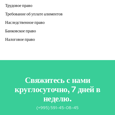
Трудовое право
Требование об уплате алиментов
Наследственное право
Банковское право
Налоговое право
Свяжитесь с нами
круглосуточно, 7 дней в
неделю.
(+995) 591-45-08-45