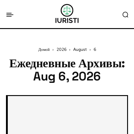
Домой
2026
August
6
Ежедневные Архивы:
Aug 6, 2026