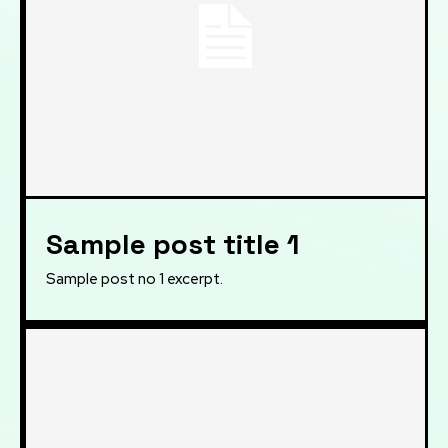
Sample post title 1
Sample post no 1 excerpt.