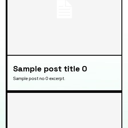
Sample post title 0
Sample post no 0 excerpt.