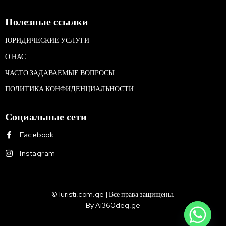
Полезные ссылки
ЮРИДИЧЕСКИЕ УСЛУГИ
О НАС
ЧАСТО ЗАДАВАЕМЫЕ ВОПРОСЫ
ПОЛИТИКА КОНФИДЕНЦИАЛЬНОСТИ
Социальные сети
Facebook
Instagram
© Iuristi.com.ge | Все права защищены.
By Ai360deg.ge