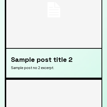
Sample post title 2
Sample post no 2 excerpt.