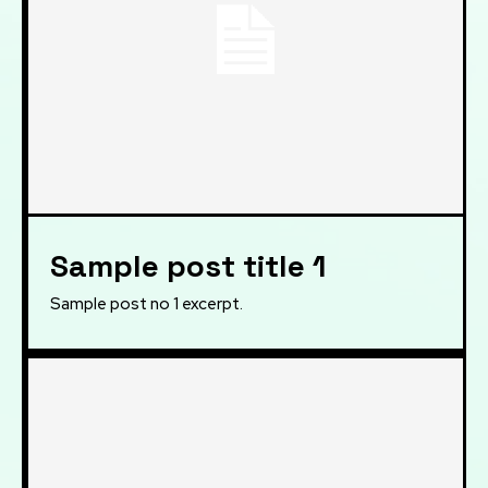
Sample post title 1
Sample post no 1 excerpt.