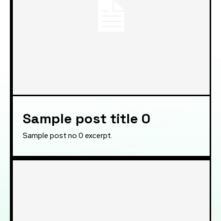
Sample post title 0
Sample post no 0 excerpt.