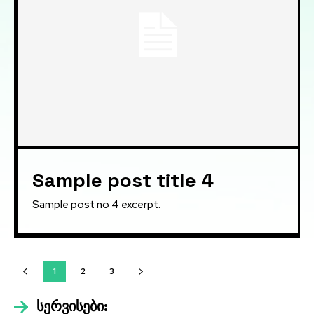
Sample post title 4
Sample post no 4 excerpt.
1
2
3
სერვისები: