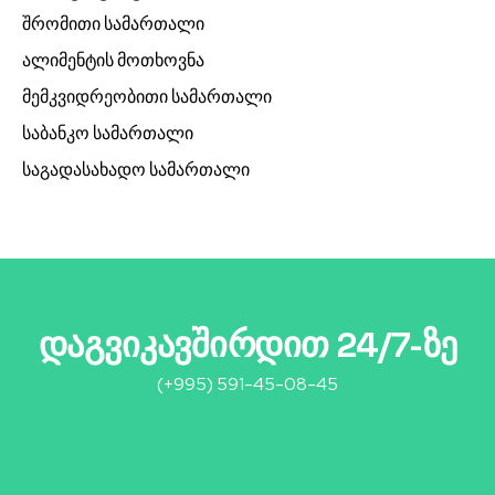
შრომითი სამართალი
ალიმენტის მოთხოვნა
მემკვიდრეობითი სამართალი
საბანკო სამართალი
საგადასახადო სამართალი
დაგვიკავშირდით 24/7-ზე
(+995) 591-45-08-45