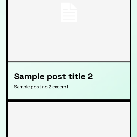
Sample post title 2
Sample post no 2 excerpt.