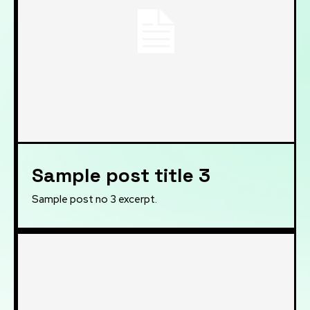
Sample post title 3
Sample post no 3 excerpt.