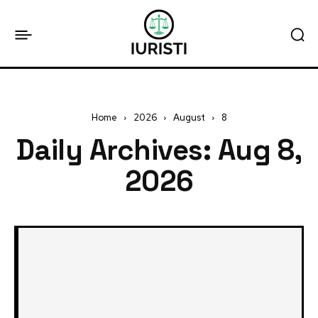
Home
2026
August
8
Daily Archives: Aug 8,
2026