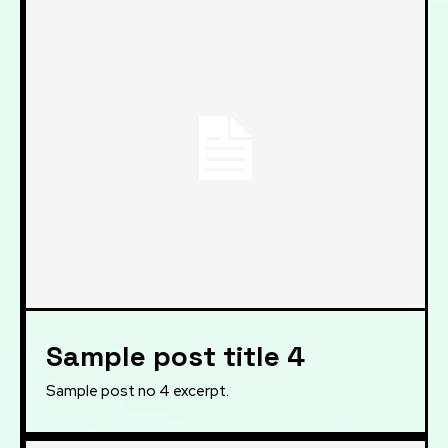
Sample post title 4
Sample post no 4 excerpt.