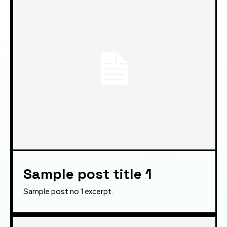
Sample post title 1
Sample post no 1 excerpt.