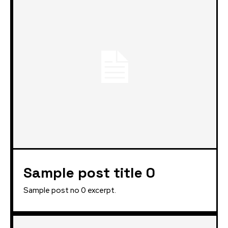
Sample post title 0
Sample post no 0 excerpt.