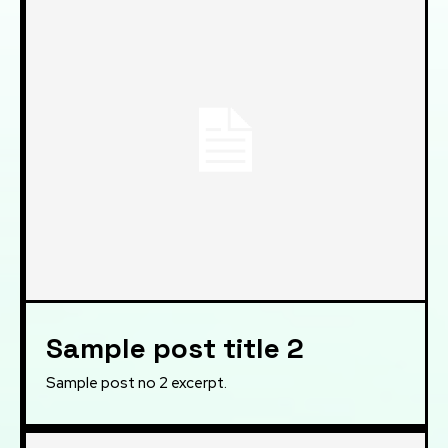
Sample post title 2
Sample post no 2 excerpt.