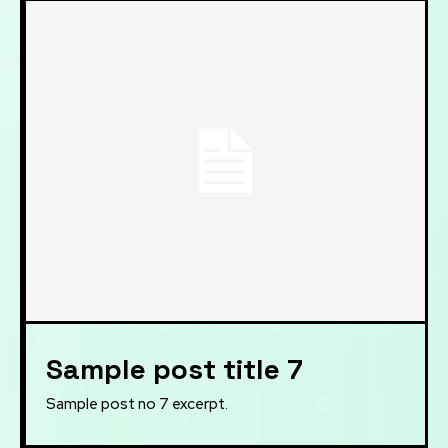
Sample post title 7
Sample post no 7 excerpt.