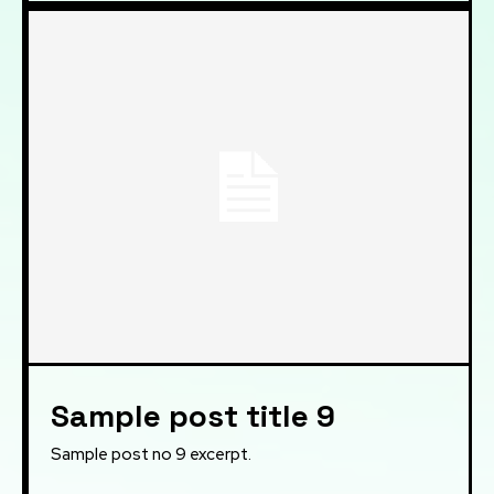
Sample post title 9
Sample post no 9 excerpt.