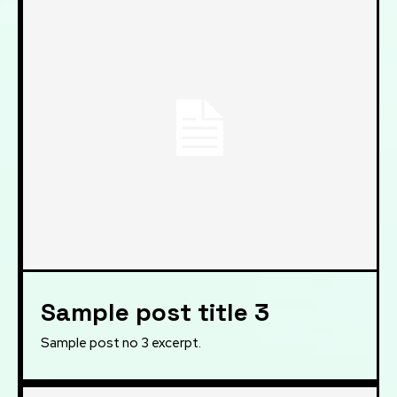
Sample post title 3
Sample post no 3 excerpt.