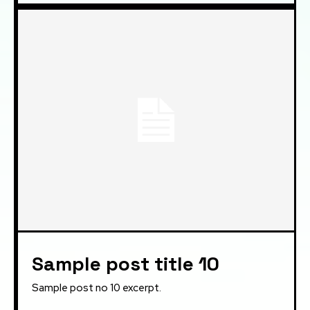
Sample post title 10
Sample post no 10 excerpt.