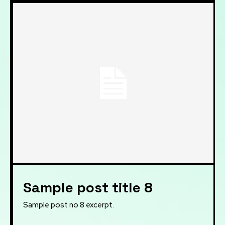
Sample post title 8
Sample post no 8 excerpt.