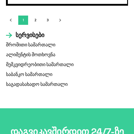
1
2
3
სერვისები
შრომითი სამართალი
ალიმენტის მოთხოვნა
მემკვიდრეობითი სამართალი
საბანკო სამართალი
საგადასახადო სამართალი
დაგვიკავშირდით 24/7-ზე