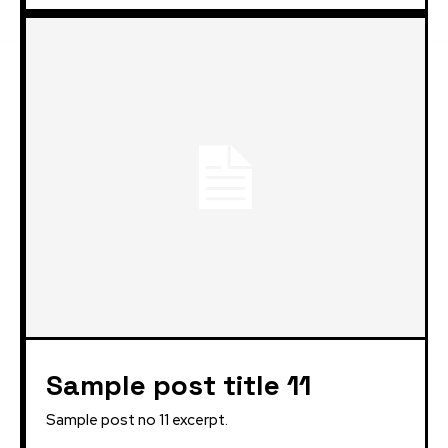
Sample post title 11
Sample post no 11 excerpt.