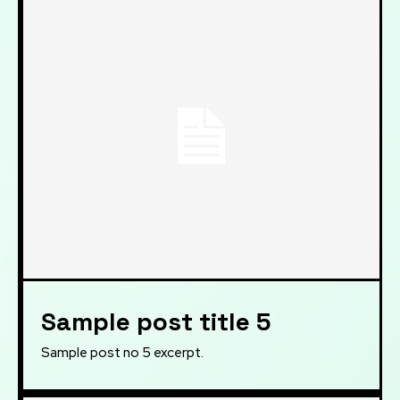
Sample post title 5
Sample post no 5 excerpt.