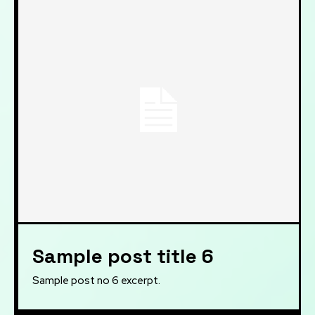
Sample post title 6
Sample post no 6 excerpt.